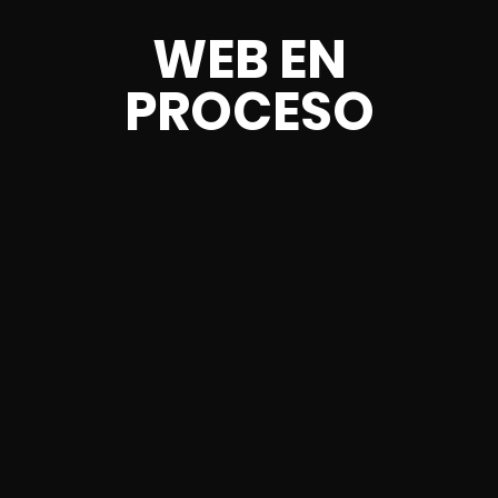
WEB EN
PROCESO