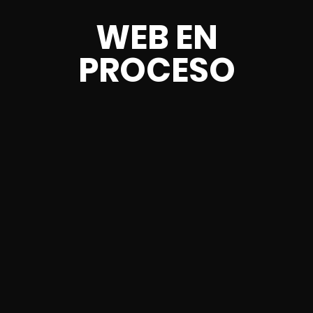
WEB EN
PROCESO